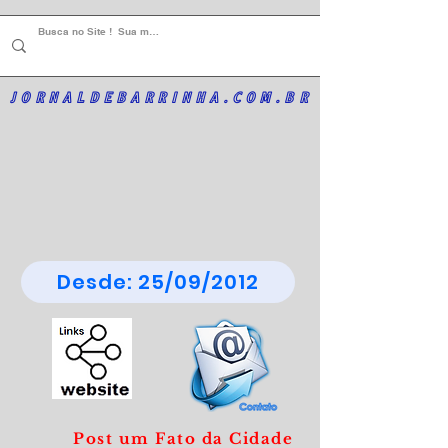
JORNALDEBARRINHA.COM.BR
Desde: 25/09/2012
Post um Fato da Cidade