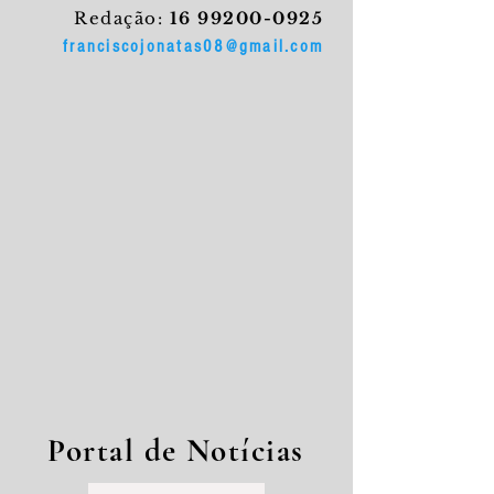
Redação:
16 99200-0925
franciscojonatas08@gmail.com
Portal de Notícias