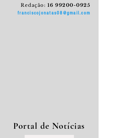
Redação:
16 99200-0925
franciscojonatas08@gmail.com
Portal de Notícias