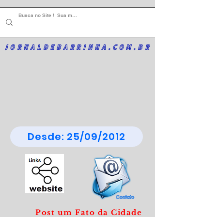
JORNALDEBARRINHA.COM.BR
Desde: 25/09/2012
Post um Fato da Cidade