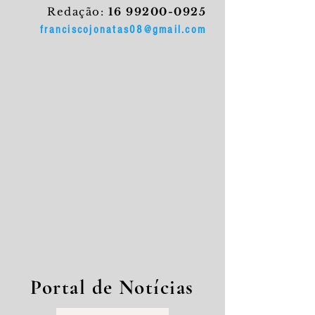
Redação:
16 99200-0925
franciscojonatas08@gmail.com
Portal de Notícias