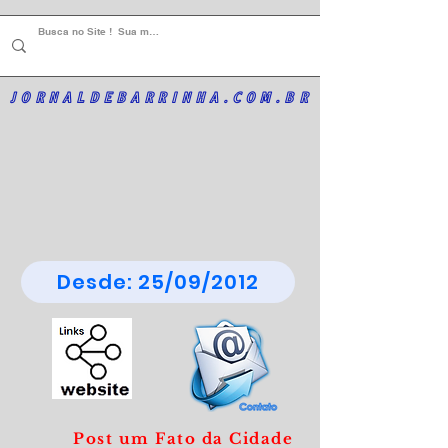
JORNALDEBARRINHA.COM.BR
Desde: 25/09/2012
Post um Fato da Cidade