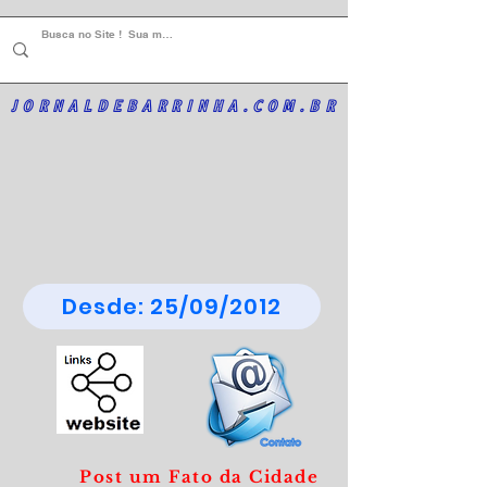
JORNALDEBARRINHA.COM.BR
Desde: 25/09/2012
Post um Fato da Cidade