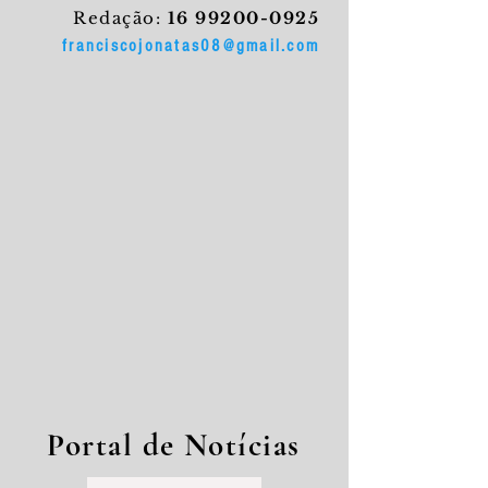
Redação:
16 99200-0925
franciscojonatas08@gmail.com
Portal de Notícias