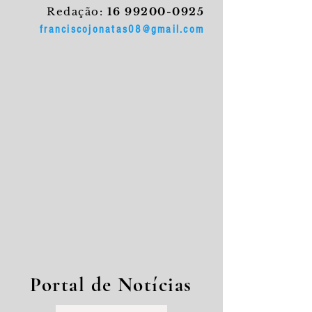
Redação:
16 99200-0925
franciscojonatas08@gmail.com
Portal de Notícias