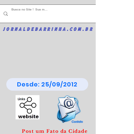
JORNALDEBARRINHA.COM.BR
Desde: 25/09/2012
Post um Fato da Cidade