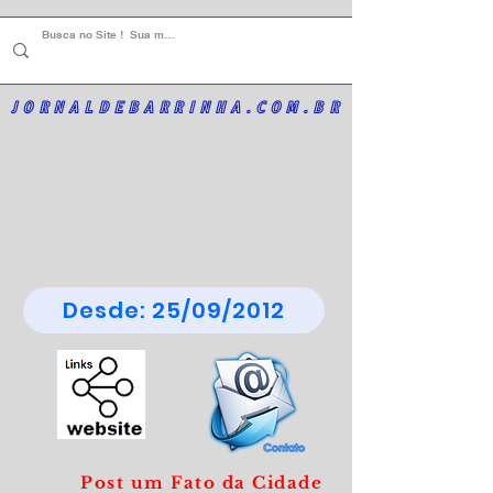
JORNALDEBARRINHA.COM.BR
Desde: 25/09/2012
Post um Fato da Cidade