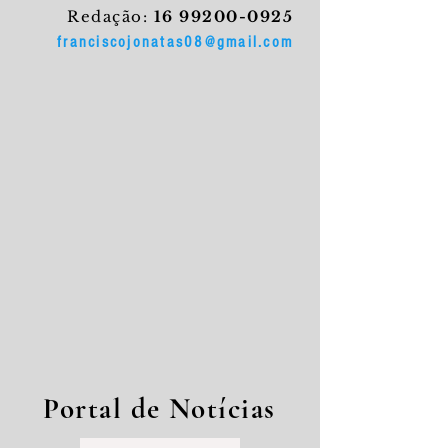
Redação:
16 99200-0925
franciscojonatas08@gmail.com
Portal de Notícias