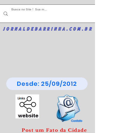
JORNALDEBARRINHA.COM.BR
Desde: 25/09/2012
Post um Fato da Cidade