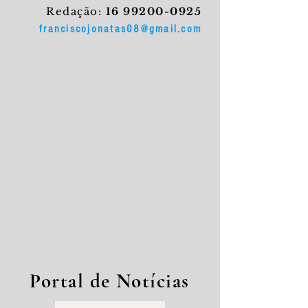
Redação:
16 99200-0925
franciscojonatas08@gmail.com
Portal de Notícias