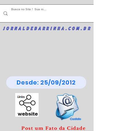
JORNALDEBARRINHA.COM.BR
Desde: 25/09/2012
Post um Fato da Cidade