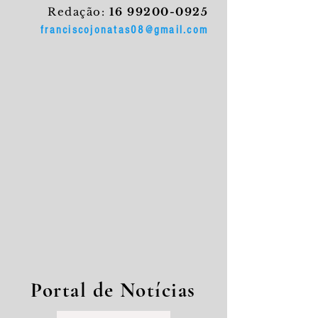
Redação:
16 99200-0925
franciscojonatas08@gmail.com
Portal de Notícias