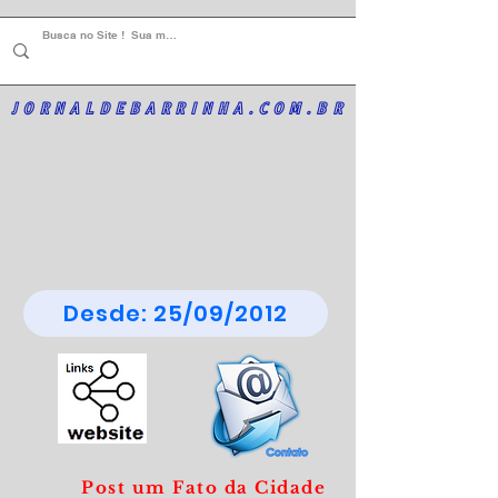
JORNALDEBARRINHA.COM.BR
Desde: 25/09/2012
Post um Fato da Cidade