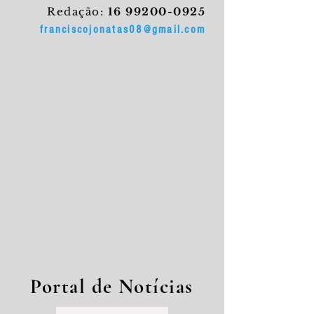
Redação:
16 99200-0925
franciscojonatas08@gmail.com
Portal de Notícias