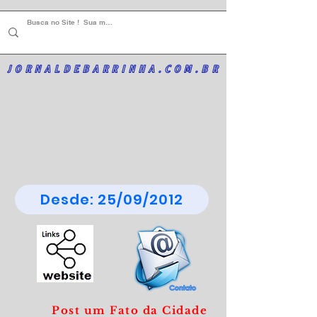
JORNALDEBARRINHA.COM.BR
Desde: 25/09/2012
Post um Fato da Cidade