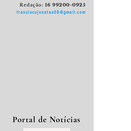
Redação:
16 99200-0925
franciscojonatas08@gmail.com
Portal de Notícias