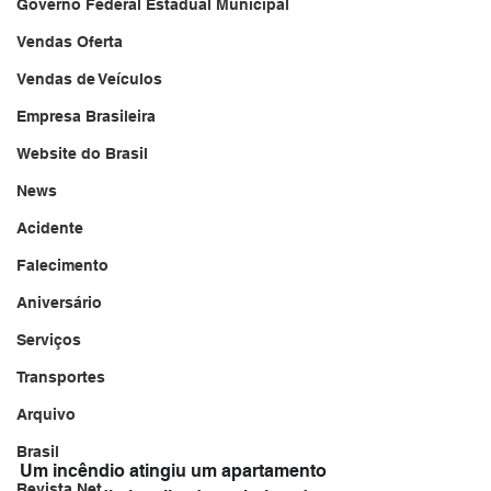
Governo Federal Estadual Municipal
Vendas Oferta
Vendas de Veículos
Empresa Brasileira
Website do Brasil
News
Acidente
Falecimento
Aniversário
Serviços
Transportes
Arquivo
Brasil
Um incêndio atingiu um apartamento 
Revista Net