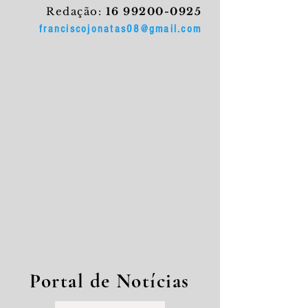
Redação:
16 99200-0925
franciscojonatas08@gmail.com
Portal de Notícias