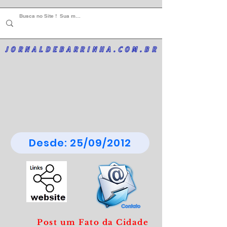
JORNALDEBARRINHA.COM.BR
Desde: 25/09/2012
Post um Fato da Cidade