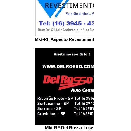
Mkt-RF Aspecto Revestimentos Stz
Mkt-RF Del Rosso Lojas .