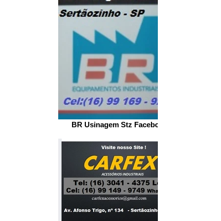
BR Usinagem Stz Facebook