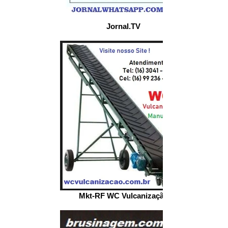
Jornal.TV
Mkt-RF WC Vulcanização