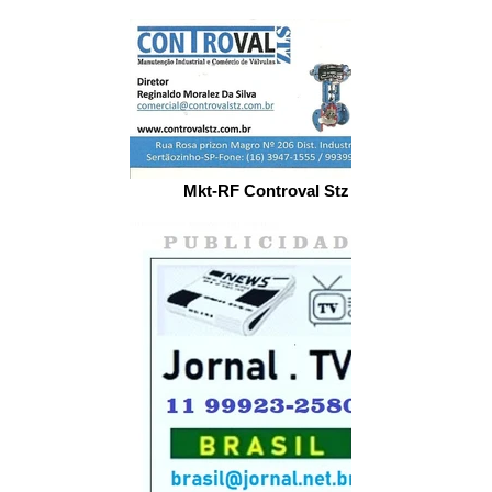
Mkt-RF Controval Stz