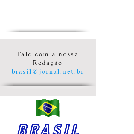
Fale com a nossa
Redação
brasil@jornal.net.br
BRASIL