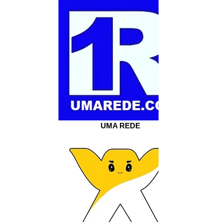
UMA REDE