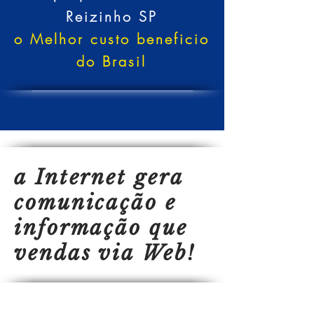
Reizinho SP
o Melhor custo beneficio
do Brasil
a Internet gera
comunicação e
informação que
vendas via Web!