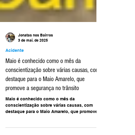
Jonatas nos Bairros
3 de mai. de 2025
Acidente
Maio é conhecido como o mês da
conscientização sobre várias causas, com
destaque para o Maio Amarelo, que
promove a segurança no trânsito
Maio é conhecido como o mês da
conscientização sobre várias causas, com
destaque para o Maio Amarelo, que promove a
segurança no trânsito...