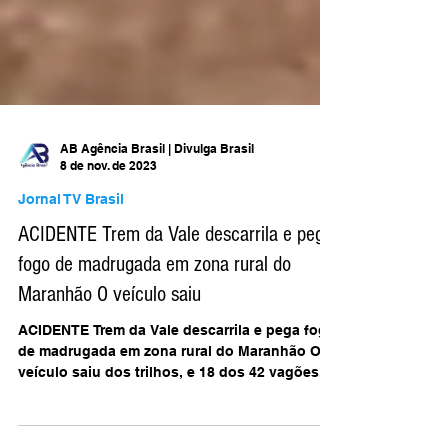
AB Agência Brasil | Divulga Brasil
8 de nov. de 2023
Jornal TV Brasil
ACIDENTE Trem da Vale descarrila e pega
fogo de madrugada em zona rural do
Maranhão O veículo saiu
ACIDENTE Trem da Vale descarrila e pega fogo
de madrugada em zona rural do Maranhão O
veículo saiu dos trilhos, e 18 dos 42 vagões...