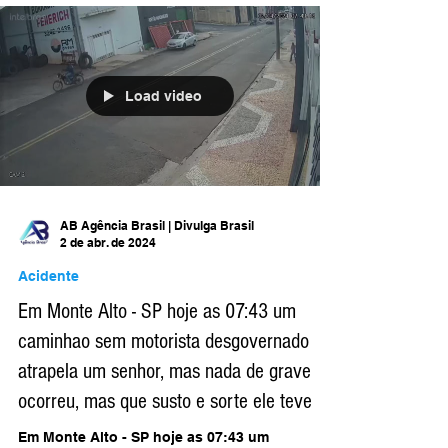
Load video
AB Agência Brasil | Divulga Brasil
2 de abr. de 2024
Acidente
Em Monte Alto - SP hoje as 07:43 um
caminhao sem motorista desgovernado
atrapela um senhor, mas nada de grave
ocorreu, mas que susto e sorte ele teve