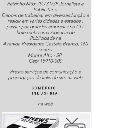
Reizinho Mtb: 79.731/SP Jornalista e
Publicitário
Depois de trabalhar em diversas função e
residir em varias cidades e estados ,
passar por grandes empresas no CLT
hoje tenho uma Agência de
Publicidade
na
Avenida Presidente Castelo Branco, 160
centro
Monte Alto - SP
Cep: 15910-000
Presto serviços de comunicação e
propagação
de links de site na web
COMÉRCIO
INDUSTRIA
na web