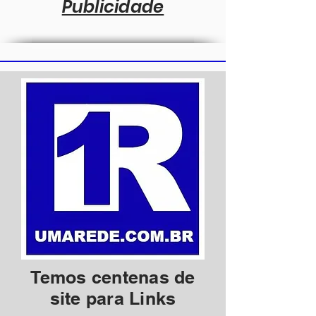
Publicidade
Temos centenas de
site para Links