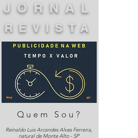
JORNAL
REVISTA
Quem Sou?
Reinaldo Luis Arcandes Alves Ferreira,
natural de Monte Alto - SP