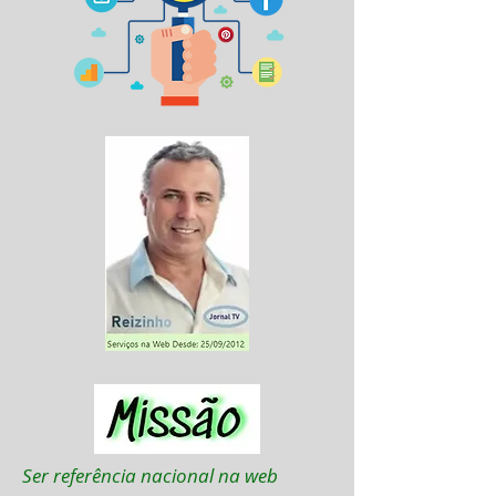
Ser referência nacional na web