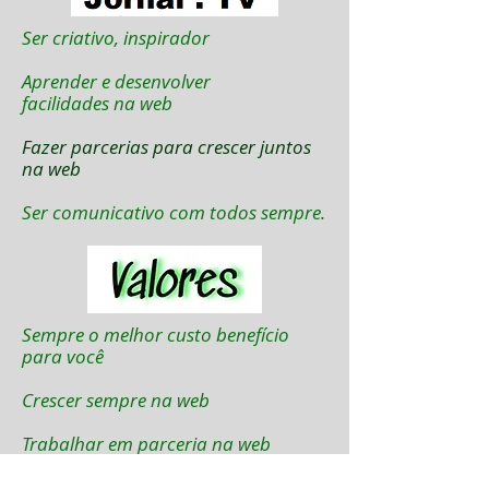
Ser criativo, inspirador
Aprender e desenvolver
facilidades na web
Fazer parcerias para crescer juntos
na web
Ser comunicativo com todos sempre.
Sempre o melhor custo benefício
para você
Crescer sempre na web
Trabalhar em parceria na web
sempre