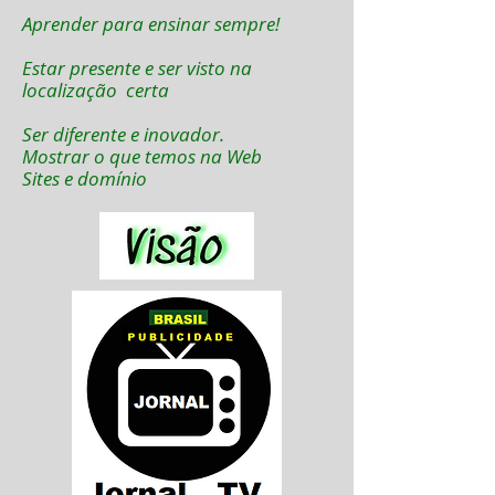
Aprender para ensinar sempre!
Estar presente e ser visto na
localização certa
Ser diferente e inovador.
Mostrar o que temos na Web
Sites e domínio