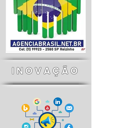
INOVAÇÃO