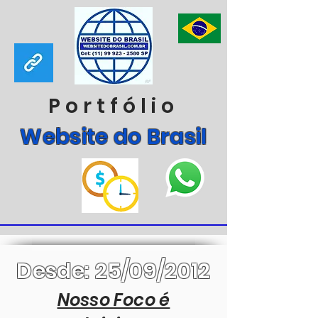
Portfólio
Website do Brasil
Desde: 25/09/2012
Nosso Foco é