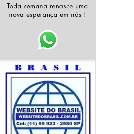
Toda semana renasce uma
nova esperança em nós !