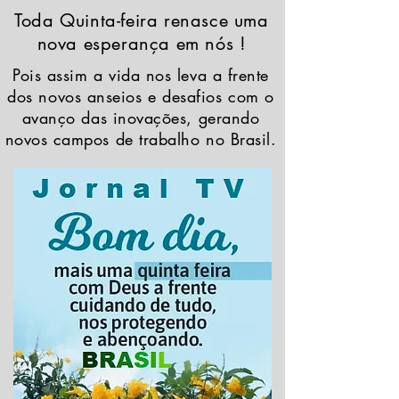
Toda Quinta-feira renasce uma
nova esperança em nós !
Pois assim a vida nos leva a frente
dos novos anseios e desafios com o
avanço das inovações, gerando
novos campos de trabalho no Brasil.