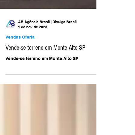
AB Agência Brasil | Divulga Brasil
1 de nov. de 2023
Vendas Oferta
Vende-se terreno em Monte Alto SP
Vende-se terreno em Monte Alto SP