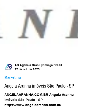
AB Agência Brasil | Divulga Brasil
22 de out. de 2023
Marketing
Angela Aranha imóveis São Paulo - SP