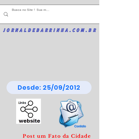
JORNALDEBARRINHA.COM.BR
Desde: 25/09/2012
Post um Fato da Cidade