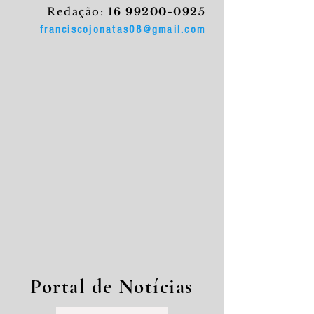
Redação:
16 99200-0925
franciscojonatas08@gmail.com
Portal de Notícias