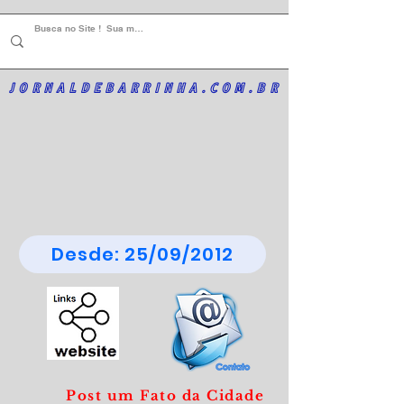
JORNALDEBARRINHA.COM.BR
Desde: 25/09/2012
Post um Fato da Cidade