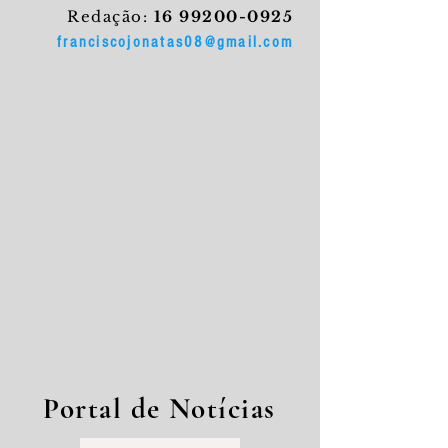
Redação:
16 99200-0925
franciscojonatas08@gmail.com
Portal de Notícias