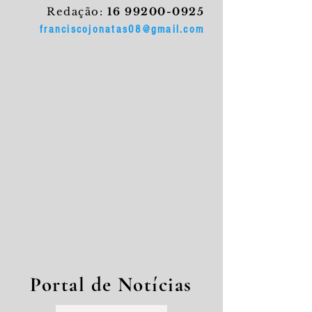
Redação:
16 99200-0925
franciscojonatas08@gmail.com
Portal de Notícias