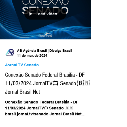
Load video
AB Agência Brasil | Divulga Brasil
11 de mar. de 2024
Jornal TV Senado
Conexão Senado Federal Brasília - DF
11/03/2024 JornalTV📺 Senado 🇧🇷
Jornal Brasil Net
Conexão Senado Federal Brasília - DF