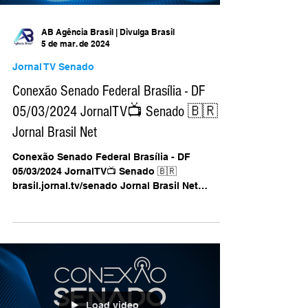
AB Agência Brasil | Divulga Brasil
5 de mar. de 2024
Jornal TV Senado
Conexão Senado Federal Brasília - DF
05/03/2024 JornalTV📺 Senado 🇧🇷
Jornal Brasil Net
Conexão Senado Federal Brasília - DF
05/03/2024 JornalTV📺 Senado 🇧🇷
brasil.jornal.tv/senado Jornal Brasil Net
@jornalbrasilnet/...