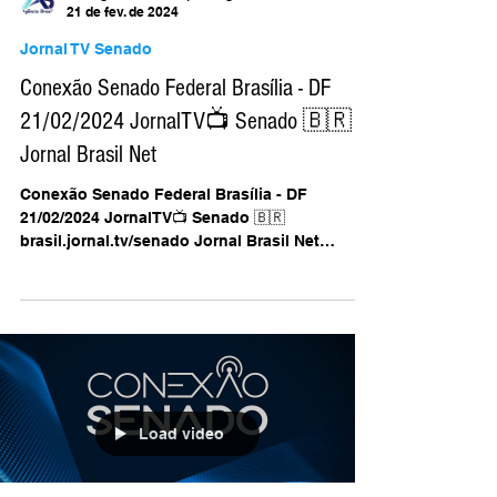
AB Agência Brasil | Divulga Brasil
21 de fev. de 2024
Jornal TV Senado
Conexão Senado Federal Brasília - DF
21/02/2024 JornalTV📺 Senado 🇧🇷
Jornal Brasil Net
Conexão Senado Federal Brasília - DF
21/02/2024 JornalTV📺 Senado 🇧🇷
brasil.jornal.tv/senado Jornal Brasil Net
@jornalbrasilnet/...