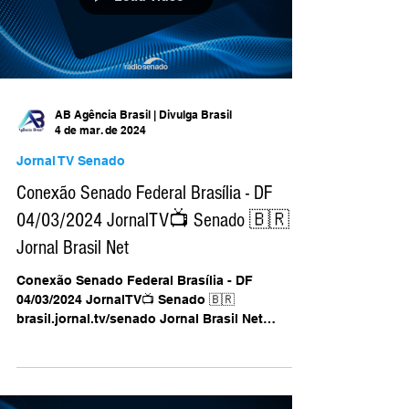
Load video
AB Agência Brasil | Divulga Brasil
4 de mar. de 2024
Jornal TV Senado
Conexão Senado Federal Brasília - DF
04/03/2024 JornalTV📺 Senado 🇧🇷
Jornal Brasil Net
Conexão Senado Federal Brasília - DF
04/03/2024 JornalTV📺 Senado 🇧🇷
brasil.jornal.tv/senado Jornal Brasil Net