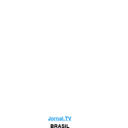
Jornal.TV
BRASIL