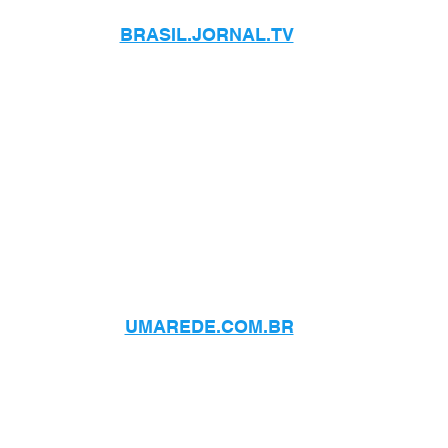
BRASIL.JORNAL.TV
UMAREDE.COM.BR