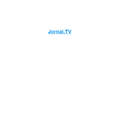
Jornal.TV