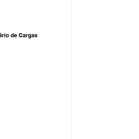
rio de Cargas 