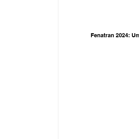
Fenatran 2024: Um