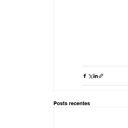
Posts recentes