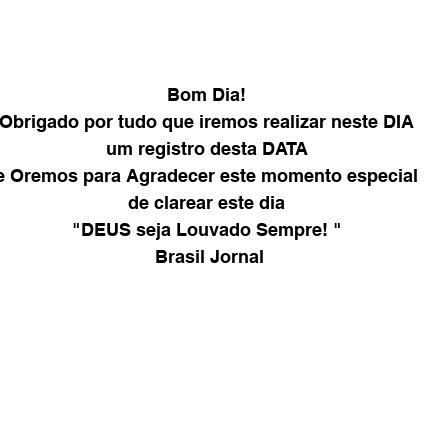
Bom Dia! 
Obrigado por tudo que iremos realizar neste DIA 
um registro desta DATA 
e Oremos para Agradecer este momento especial 
de clarear este dia 
"DEUS seja Louvado Sempre! " 
Brasil Jornal