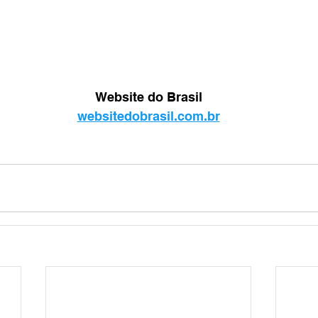
Website do Brasil
websitedobrasil.com.br