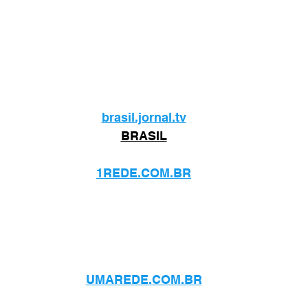
brasil.jornal.tv
BRASIL
1REDE.COM.BR
UMAREDE.COM.BR