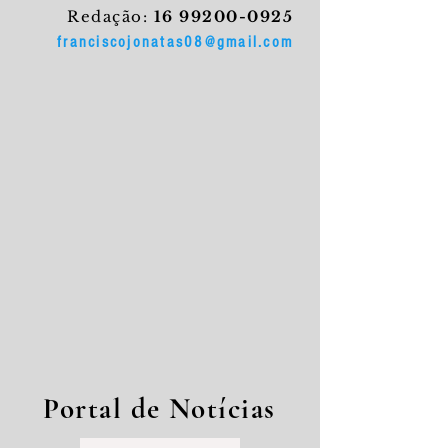
Redação:
16 99200-0925
franciscojonatas08@gmail.com
Portal de Notícias