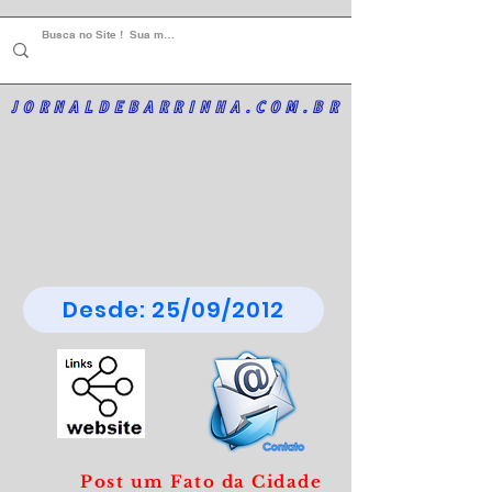
JORNALDEBARRINHA.COM.BR
Desde: 25/09/2012
Post um Fato da Cidade