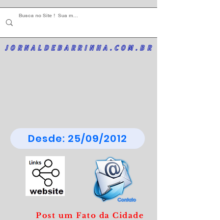
JORNALDEBARRINHA.COM.BR
Desde: 25/09/2012
Post um Fato da Cidade