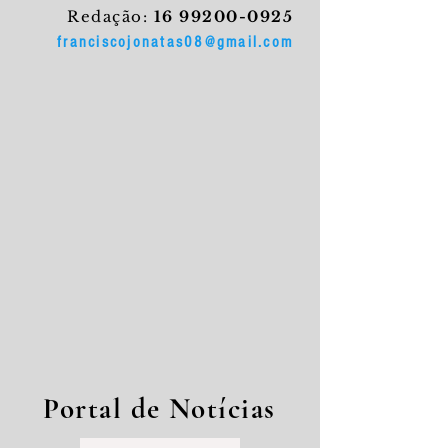
Redação:
16 99200-0925
franciscojonatas08@gmail.com
Portal de Notícias