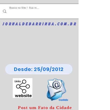
JORNALDEBARRINHA.COM.BR
Desde: 25/09/2012
Post um Fato da Cidade