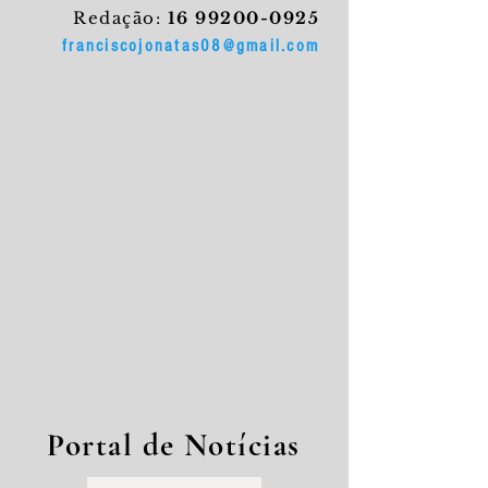
Redação:
16 99200-0925
franciscojonatas08@gmail.com
Portal de Notícias