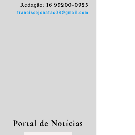
Redação:
16 99200-0925
franciscojonatas08@gmail.com
Portal de Notícias