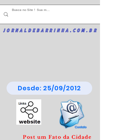
JORNALDEBARRINHA.COM.BR
Desde: 25/09/2012
Post um Fato da Cidade