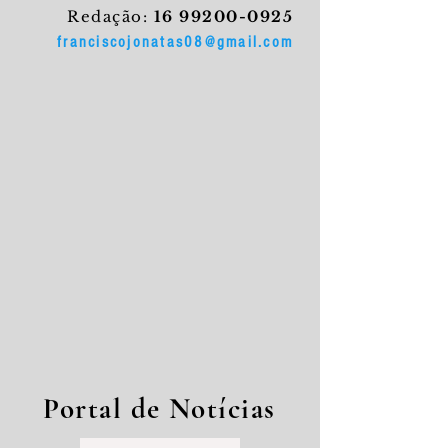
Redação:
16 99200-0925
franciscojonatas08@gmail.com
Portal de Notícias