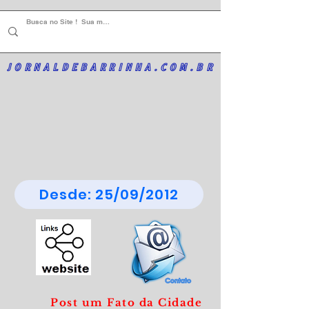
JORNALDEBARRINHA.COM.BR
Desde: 25/09/2012
Post um Fato da Cidade