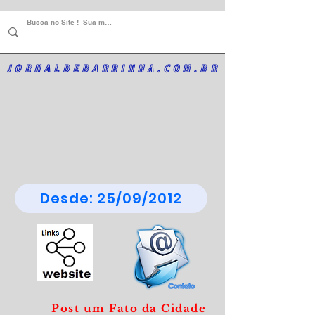
JORNALDEBARRINHA.COM.BR
Desde: 25/09/2012
Post um Fato da Cidade