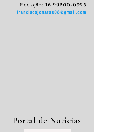
Redação:
16 99200-0925
franciscojonatas08@gmail.com
Portal de Notícias