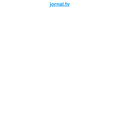
jornal.tv