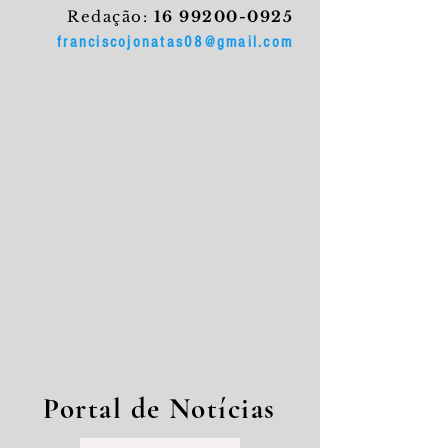
Redação:
16 99200-0925
franciscojonatas08@gmail.com
Portal de Notícias