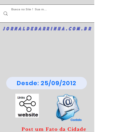
JORNALDEBARRINHA.COM.BR
Desde: 25/09/2012
Post um Fato da Cidade