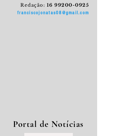
Redação:
16 99200-0925
franciscojonatas08@gmail.com
Portal de Notícias