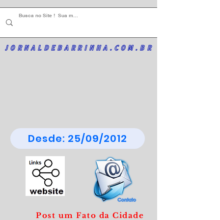
JORNALDEBARRINHA.COM.BR
Desde: 25/09/2012
Post um Fato da Cidade