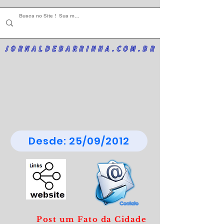
JORNALDEBARRINHA.COM.BR
Desde: 25/09/2012
Post um Fato da Cidade