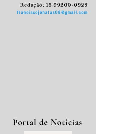
Redação:
16 99200-0925
franciscojonatas08@gmail.com
Portal de Notícias