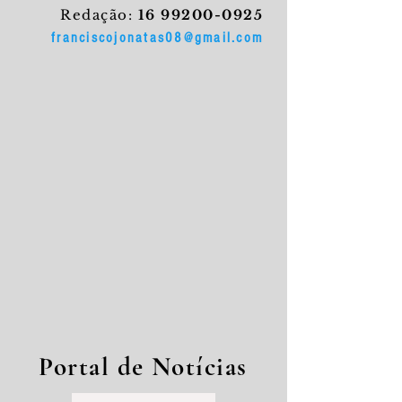
Redação:
16 99200-0925
franciscojonatas08@gmail.com
Portal de Notícias