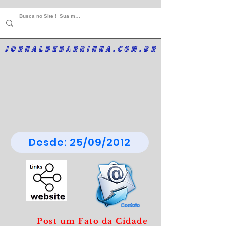
JORNALDEBARRINHA.COM.BR
Desde: 25/09/2012
Post um Fato da Cidade