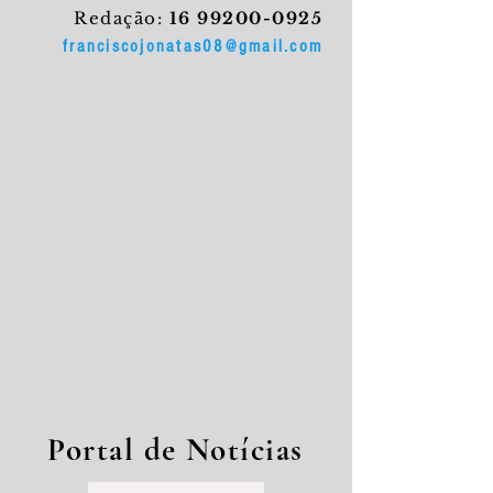
Redação:
16 99200-0925
franciscojonatas08@gmail.com
Portal de Notícias