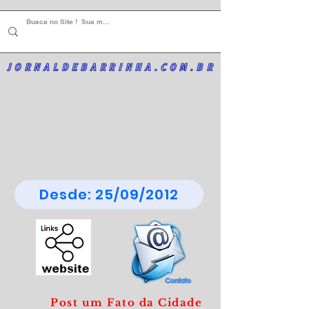
JORNALDEBARRINHA.COM.BR
Desde: 25/09/2012
Post um Fato da Cidade