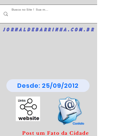
JORNALDEBARRINHA.COM.BR
Desde: 25/09/2012
Post um Fato da Cidade