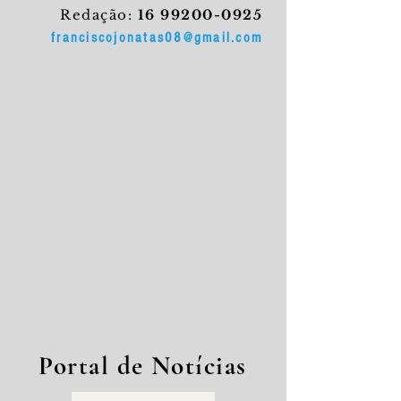
Redação:
16 99200-0925
franciscojonatas08@gmail.com
Portal de Notícias