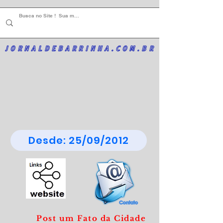
JORNALDEBARRINHA.COM.BR
Desde: 25/09/2012
Post um Fato da Cidade