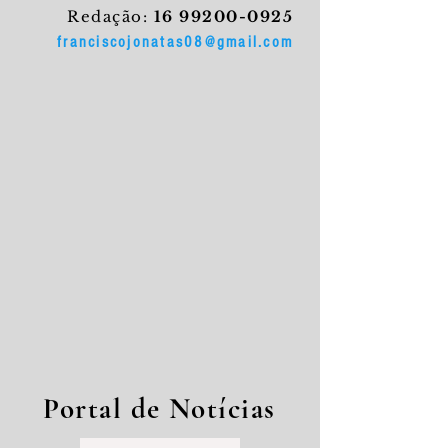
Redação:
16 99200-0925
franciscojonatas08@gmail.com
Portal de Notícias