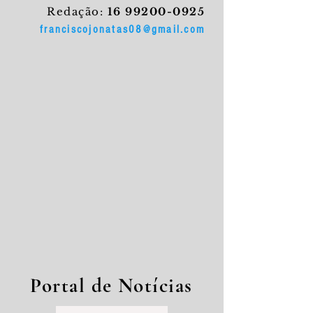
Redação:
16 99200-0925
franciscojonatas08@gmail.com
Portal de Notícias