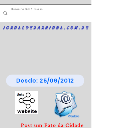
JORNALDEBARRINHA.COM.BR
Desde: 25/09/2012
Post um Fato da Cidade