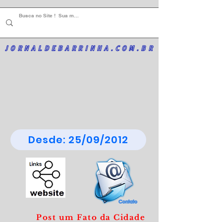
JORNALDEBARRINHA.COM.BR
Desde: 25/09/2012
Post um Fato da Cidade