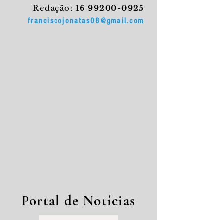
Redação:
16 99200-0925
franciscojonatas08@gmail.com
Portal de Notícias