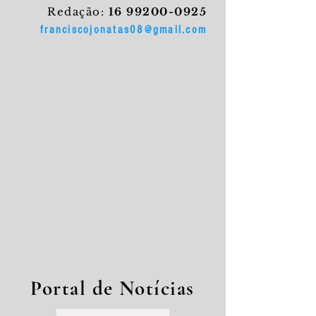
Redação:
16 99200-0925
franciscojonatas08@gmail.com
Portal de Notícias