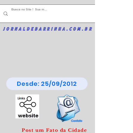
JORNALDEBARRINHA.COM.BR
Desde: 25/09/2012
Post um Fato da Cidade