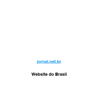
jornal.net.br
Website do Brasil