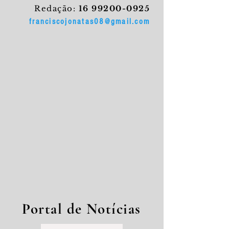
Redação:
16 99200-0925
franciscojonatas08@gmail.com
Portal de Notícias