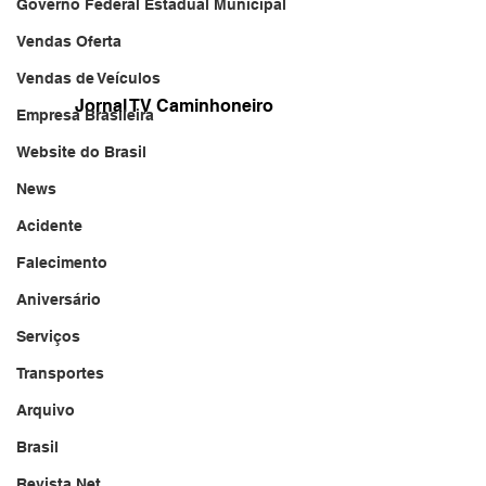
Governo Federal Estadual Municipal
Vendas Oferta
Vendas de Veículos
Jornal TV Caminhoneiro
Empresa Brasileira
Website do Brasil
News
Acidente
Falecimento
Aniversário
Serviços
Transportes
Arquivo
Brasil
Revista Net