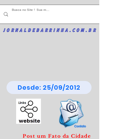
JORNALDEBARRINHA.COM.BR
Desde: 25/09/2012
Post um Fato da Cidade