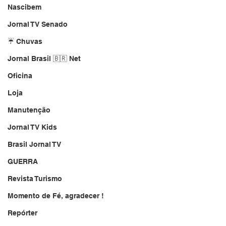
Nascibem
Jornal TV Senado
☔ Chuvas
Jornal Brasil 🇧🇷 Net
Oficina
Loja
Manutenção
Jornal TV Kids
Brasil Jornal TV
GUERRA
Revista Turismo
Momento de Fé, agradecer !
Repórter