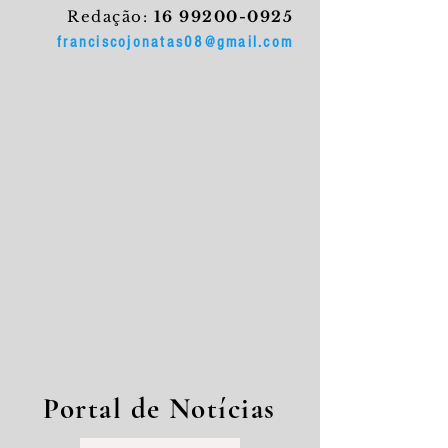
Redação:
16 99200-0925
franciscojonatas08@gmail.com
Portal de Notícias