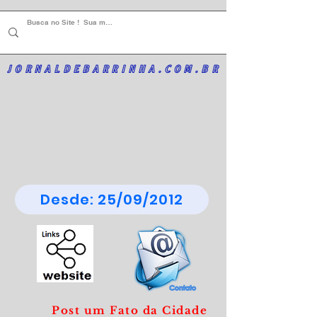
JORNALDEBARRINHA.COM.BR
Desde: 25/09/2012
Post um Fato da Cidade