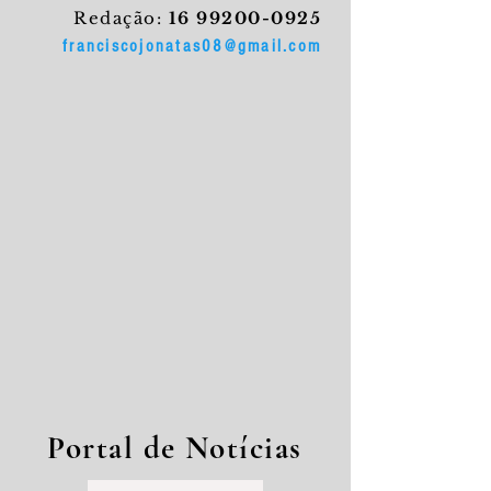
Redação:
16 99200-0925
franciscojonatas08@gmail.com
Portal de Notícias