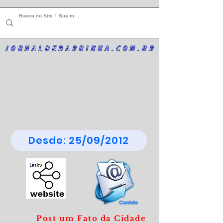
JORNALDEBARRINHA.COM.BR
Desde: 25/09/2012
Post um Fato da Cidade