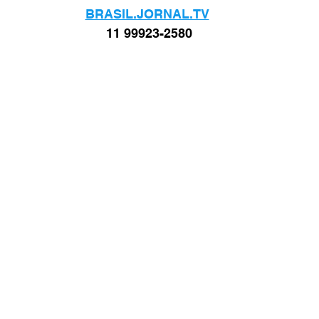
BRASIL.JORNAL.TV
11 99923-2580