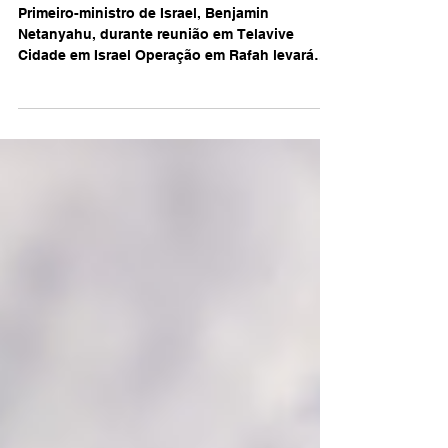
Domingo 17/03/2024
Primeiro-ministro de Israel, Benjamin
Netanyahu, durante reunião em Telavive
Cidade em Israel Operação em Rafah levará
“várias semanas”,...