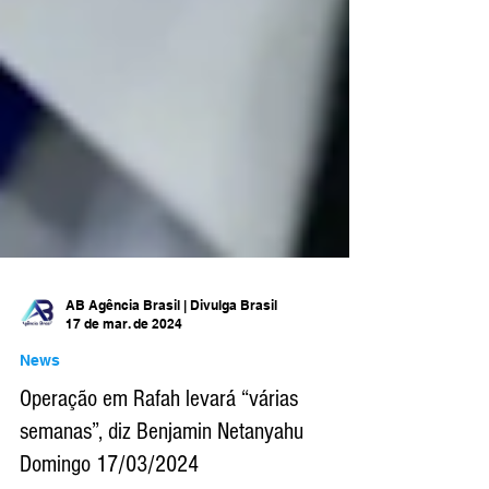
AB Agência Brasil | Divulga Brasil
17 de mar. de 2024
News
Operação em Rafah levará “várias
semanas”, diz Benjamin Netanyahu