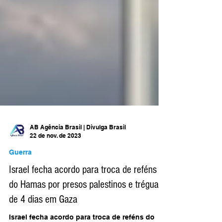
AB Agência Brasil | Divulga Brasil
22 de nov. de 2023
Guerra
Israel fecha acordo para troca de reféns