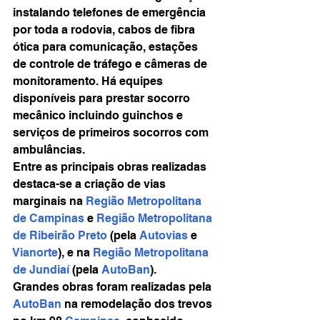
instalando telefones de emergência 
por toda a rodovia, cabos de fibra 
ótica para comunicação, estações 
de controle de tráfego e câmeras de 
monitoramento. Há equipes 
disponíveis para prestar socorro 
mecânico incluindo guinchos e 
serviços de primeiros socorros com 
ambulâncias.
Entre as principais obras realizadas 
destaca-se a criação de vias 
marginais na 
Região Metropolitana 
de Campinas
 e 
Região Metropolitana 
de Ribeirão Preto
 (pela 
Autovias
 e 
Vianorte
), e na 
Região Metropolitana 
de Jundiaí
 (pela 
AutoBan
).
Grandes obras foram realizadas pela 
AutoBan
 na remodelação dos trevos 