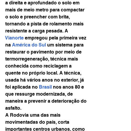
a direita e aprofundado o solo em 
mais de meio metro para compactar 
o solo e preencher com brita, 
tornando a pista de rolamento mais 
resistente a carga pesada. A 
Vianorte
 empregou pela primeira vez 
na 
América do Sul
 um sistema para 
restaurar o pavimento por meio de 
termorregeneração, técnica mais 
conhecida como reciclagem a 
quente no próprio local. A técnica, 
usada há vários anos no exterior, já 
foi aplicada no 
Brasil
 nos anos 80 e 
que ressurge modernizada, de 
maneira a prevenir a deterioração do 
asfalto.
A Rodovia uma das mais 
movimentadas do país, corta 
importantes centros urbanos, como 