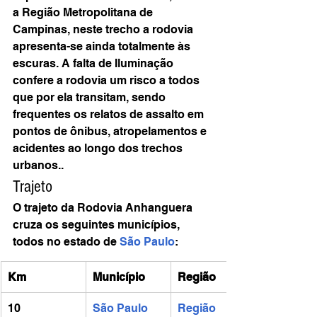
a Região Metropolitana de 
Campinas, neste trecho a rodovia 
apresenta-se ainda totalmente às 
escuras. A falta de Iluminação 
confere a rodovia um risco a todos 
que por ela transitam, sendo 
frequentes os relatos de assalto em 
pontos de ônibus, atropelamentos e 
acidentes ao longo dos trechos 
urbanos..
Trajeto
O trajeto da Rodovia Anhanguera 
cruza os seguintes municípios, 
todos no estado de 
São Paulo
:
Km
Município
Região
10
São Paulo
Região 