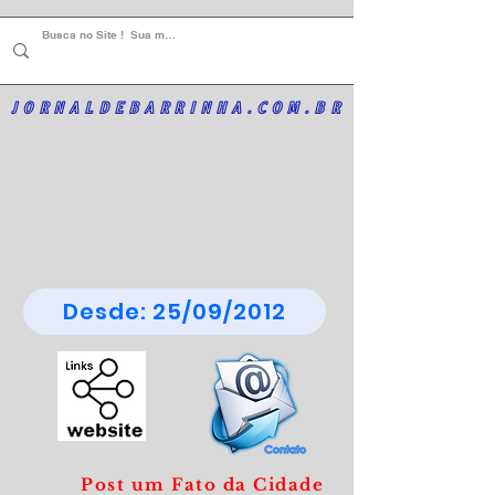
JORNALDEBARRINHA.COM.BR
Desde: 25/09/2012
Post um Fato da Cidade