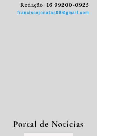
Redação:
16 99200-0925
franciscojonatas08@gmail.com
Portal de Notícias